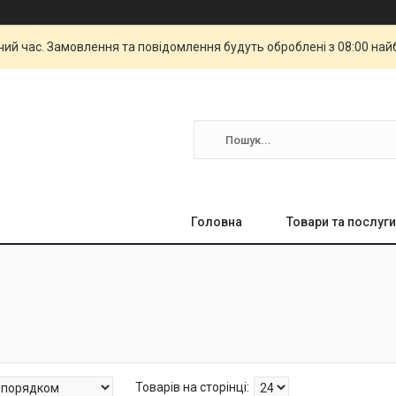
чий час. Замовлення та повідомлення будуть оброблені з 08:00 най
Головна
Товари та послуги