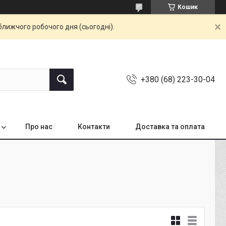
Кошик
ближчого робочого дня (сьогодні).
+380 (68) 223-30-04
Про нас
Контакти
Доставка та оплата