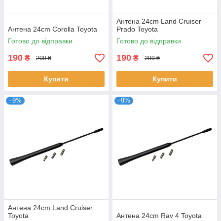
Антена 24cm Land Cruiser
Антена 24cm Corolla Toyota
Prado Toyota
Готово до відправки
Готово до відправки
190
190
₴
₴
209 ₴
209 ₴
Купити
Купити
–9%
–9%
Антена 24cm Land Cruiser
Toyota
Антена 24cm Rav 4 Toyota