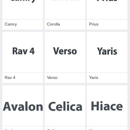
Camry
Corolla
Prius
Rav 4
Verso
Yaris