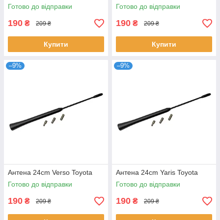
Готово до відправки
Готово до відправки
190
190
₴
₴
209 ₴
209 ₴
Купити
Купити
–9%
–9%
Антена 24cm Verso Toyota
Антена 24cm Yaris Toyota
Готово до відправки
Готово до відправки
190
190
₴
₴
209 ₴
209 ₴