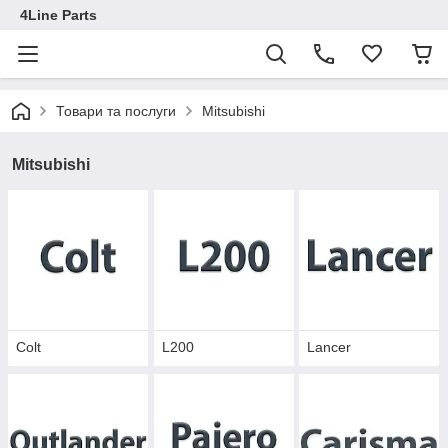
4Line Parts
Товари та послуги
Mitsubishi
Mitsubishi
Colt
L200
Lancer