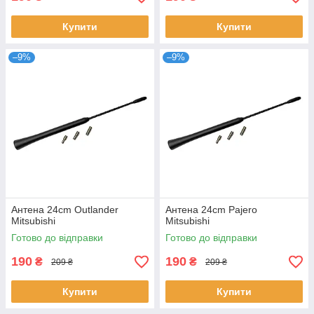
Купити
Купити
–9%
–9%
Антена 24cm Outlander
Антена 24cm Pajero
Mitsubishi
Mitsubishi
Готово до відправки
Готово до відправки
190
190
₴
₴
209 ₴
209 ₴
Купити
Купити