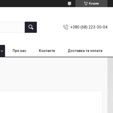
Кошик
+380 (68) 223-30-04
Про нас
Контакти
Доставка та оплата