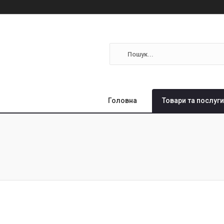
Головна
Товари та послуги