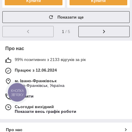
Купити
Купити
Показати ще
1
/ 5
Про нас
99% позитивних з 2133 відгуків за рік
Працює з 12.06.2024
м. Івано-Франківськ
Івано-Франківськ, Україна
КНОПКА
ЗВ'ЯЗКУ
Контакти
Сьогодні вихідний
Показати весь графік роботи
Про нас