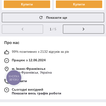
Купити
Купити
Показати ще
1
/ 5
Про нас
99% позитивних з 2132 відгуків за рік
Працює з 12.06.2024
м. Івано-Франківськ
Івано-Франківськ, Україна
Контакти
Сьогодні вихідний
Показати весь графік роботи