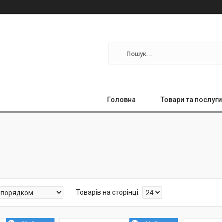
Головна
Товари та послуги