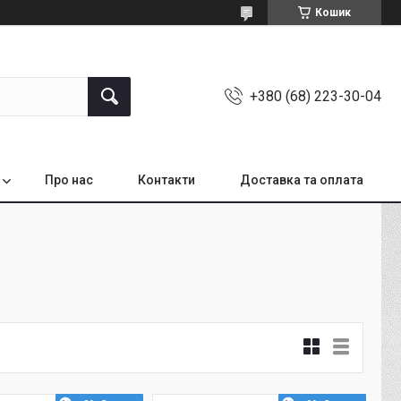
Кошик
+380 (68) 223-30-04
Про нас
Контакти
Доставка та оплата