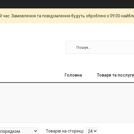
й час. Замовлення та повідомлення будуть оброблені з 09:00 найбли
Головна
Товари та послуги