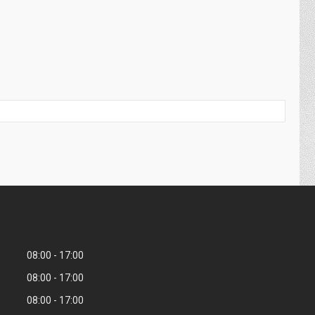
08:00
17:00
08:00
17:00
08:00
17:00