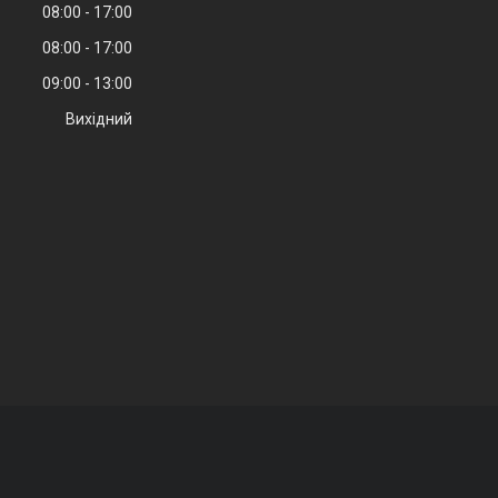
08:00
17:00
08:00
17:00
09:00
13:00
Вихідний