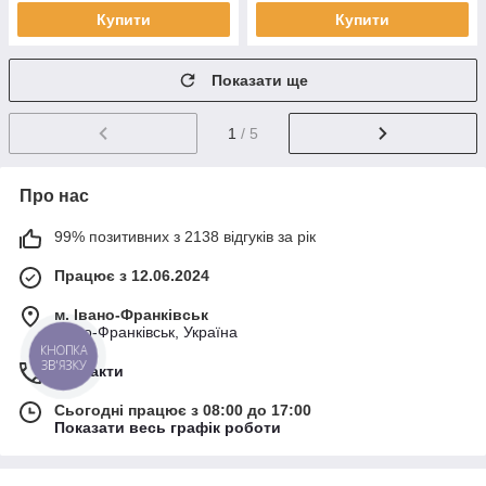
Купити
Купити
Показати ще
1
/ 5
Про нас
99% позитивних з 2138 відгуків за рік
Працює з 12.06.2024
м. Івано-Франківськ
Івано-Франківськ, Україна
КНОПКА
ЗВ'ЯЗКУ
Контакти
Сьогодні працює з 08:00 до 17:00
Показати весь графік роботи