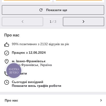
Показати ще
1
/ 3
Про нас
99% позитивних з 2132 відгуків за рік
Працює з 12.06.2024
м. Івано-Франківськ
Івано-Франківськ, Україна
КНОПКА
ЗВ'ЯЗКУ
Контакти
Сьогодні вихідний
Показати весь графік роботи
Про нас