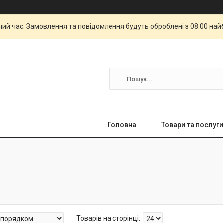
чий час. Замовлення та повідомлення будуть оброблені з 08:00 най
Головна
Товари та послуги