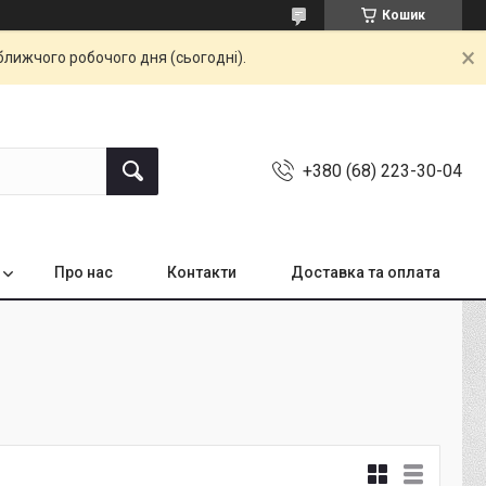
Кошик
ближчого робочого дня (сьогодні).
+380 (68) 223-30-04
Про нас
Контакти
Доставка та оплата