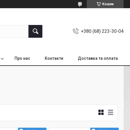
Кошик
+380 (68) 223-30-04
Про нас
Контакти
Доставка та оплата