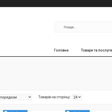
Головна
Товари та послуги