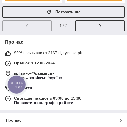
Показати ще
1
/ 2
Про нас
99% позитивних з 2137 відгуків за рік
Працює з 12.06.2024
м. Івано-Франківськ
Івано-Франківськ, Україна
КНОПКА
ЗВ'ЯЗКУ
Контакти
Сьогодні працює з 09:00 до 13:00
Показати весь графік роботи
Про нас