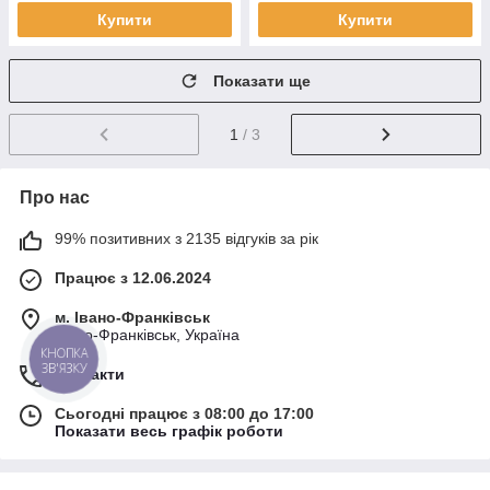
Купити
Купити
Показати ще
1
/ 3
Про нас
99% позитивних з 2135 відгуків за рік
Працює з 12.06.2024
м. Івано-Франківськ
Івано-Франківськ, Україна
КНОПКА
ЗВ'ЯЗКУ
Контакти
Сьогодні працює з 08:00 до 17:00
Показати весь графік роботи