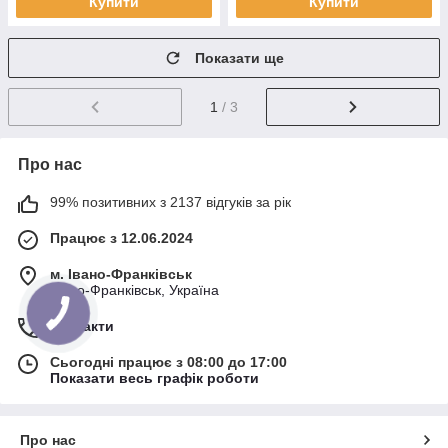
Купити
Купити
Показати ще
1
/ 3
Про нас
99% позитивних з 2137 відгуків за рік
Працює з 12.06.2024
м. Івано-Франківськ
Івано-Франківськ, Україна
Контакти
Сьогодні працює з 08:00 до 17:00
Показати весь графік роботи
Про нас