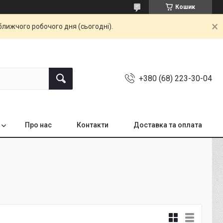
Кошик
ближчого робочого дня (сьогодні).
+380 (68) 223-30-04
Про нас
Контакти
Доставка та оплата