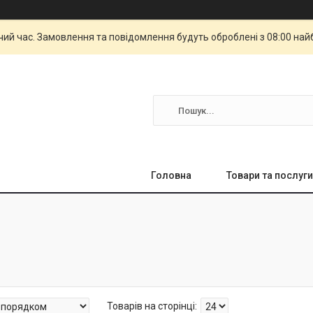
чий час. Замовлення та повідомлення будуть оброблені з 08:00 най
Головна
Товари та послуги