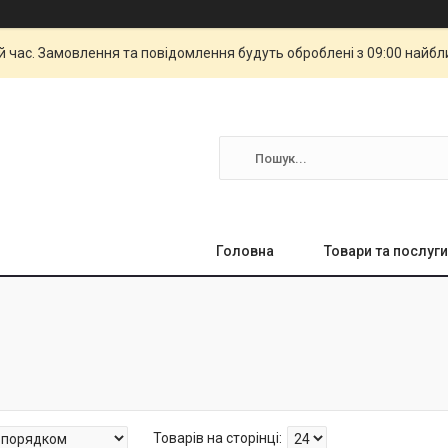
й час. Замовлення та повідомлення будуть оброблені з 09:00 найбли
Головна
Товари та послуги