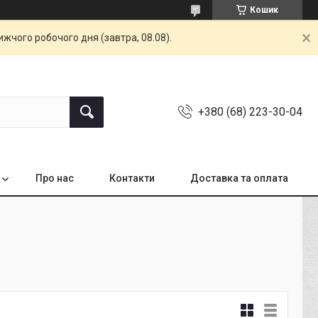
Кошик
жчого робочого дня (завтра, 08.08).
+380 (68) 223-30-04
Про нас
Контакти
Доставка та оплата