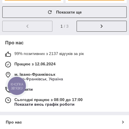
Показати ще
1
/ 3
Про нас
99% позитивних з 2137 відгуків за рік
Працює з 12.06.2024
м. Івано-Франківськ
Івано-Франківськ, Україна
КНОПКА
ЗВ'ЯЗКУ
Контакти
Сьогодні працює з 08:00 до 17:00
Показати весь графік роботи
Про нас