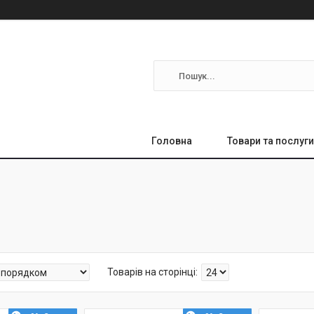
Головна
Товари та послуги