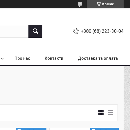
Кошик
+380 (68) 223-30-04
Про нас
Контакти
Доставка та оплата