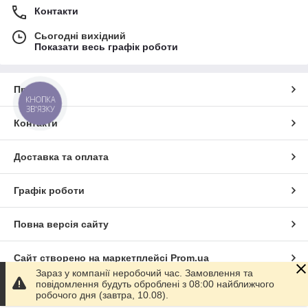
Контакти
Сьогодні вихідний
Показати весь графік роботи
Про нас
КНОПКА
ЗВ'ЯЗКУ
Контакти
Доставка та оплата
Графік роботи
Повна версія сайту
Сайт створено на маркетплейсі
Prom.ua
Зараз у компанії неробочий час. Замовлення та
повідомлення будуть оброблені з 08:00 найближчого
Політика конфіденційності
робочого дня (завтра, 10.08).