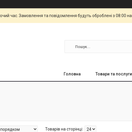
бочий час. Замовлення та повідомлення будуть оброблені з 08:00 н
Головна
Товари та послуги