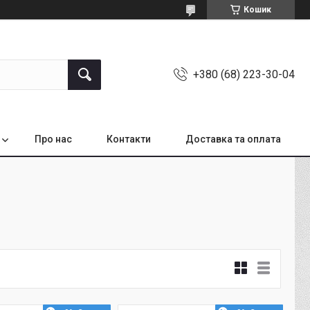
Кошик
+380 (68) 223-30-04
Про нас
Контакти
Доставка та оплата