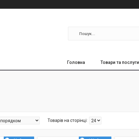
Головна
Товари та послуги