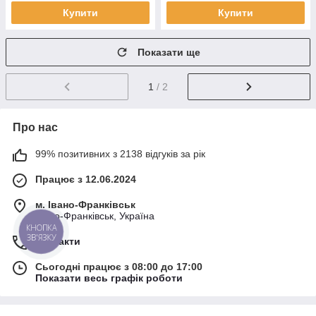
Купити
Купити
Показати ще
1
/ 2
Про нас
99% позитивних з 2138 відгуків за рік
Працює з 12.06.2024
м. Івано-Франківськ
Івано-Франківськ, Україна
КНОПКА
ЗВ'ЯЗКУ
Контакти
Сьогодні працює з 08:00 до 17:00
Показати весь графік роботи