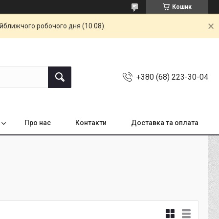
Кошик
айближчого робочого дня (10.08).
+380 (68) 223-30-04
Про нас
Контакти
Доставка та оплата