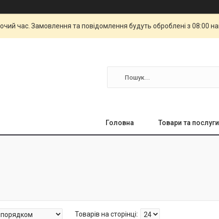
бочий час. Замовлення та повідомлення будуть оброблені з 08:00 н
Головна
Товари та послуги