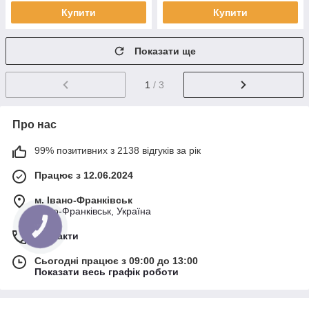
Купити
Купити
Показати ще
1
/ 3
Про нас
99% позитивних з 2138 відгуків за рік
Працює з 12.06.2024
м. Івано-Франківськ
Івано-Франківськ, Україна
Контакти
Сьогодні працює з 09:00 до 13:00
Показати весь графік роботи