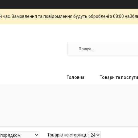
й час. Замовлення та повідомлення будуть оброблені з 08:00 найбли
Головна
Товари та послуги