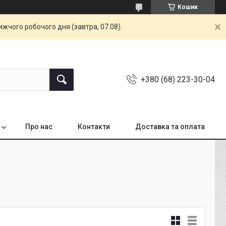
Кошик
жчого робочого дня (завтра, 07.08).
+380 (68) 223-30-04
Про нас
Контакти
Доставка та оплата