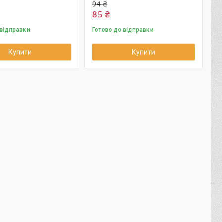
94 ₴
85 ₴
 відправки
Готово до відправки
Купити
Купити