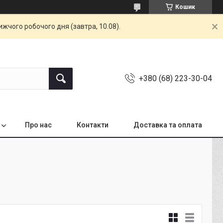
Кошик
жчого робочого дня (завтра, 10.08).
+380 (68) 223-30-04
Про нас
Контакти
Доставка та оплата