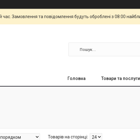
й час. Замовлення та повідомлення будуть оброблені з 08:00 найбли
Головна
Товари та послуги