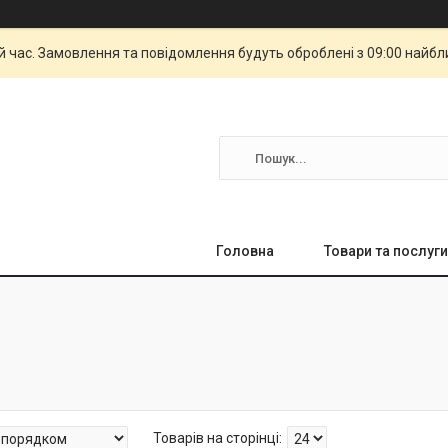
й час. Замовлення та повідомлення будуть оброблені з 09:00 найбли
Головна
Товари та послуги