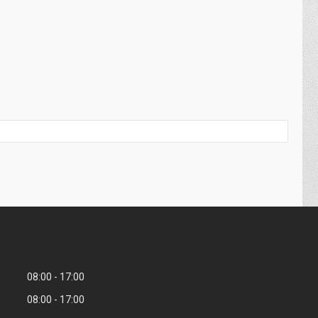
08:00
17:00
08:00
17:00