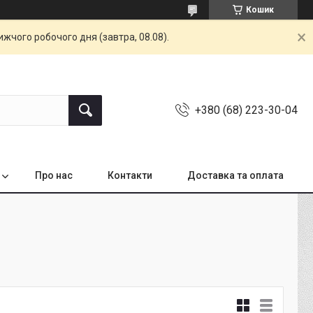
Кошик
жчого робочого дня (завтра, 08.08).
+380 (68) 223-30-04
Про нас
Контакти
Доставка та оплата