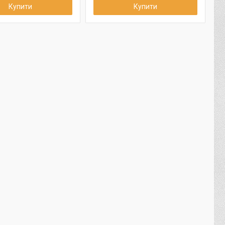
Купити
Купити