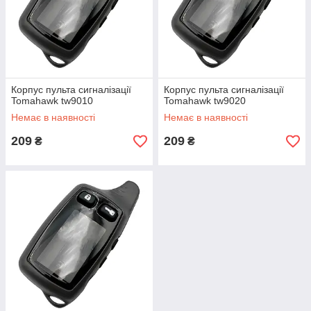
Корпус пульта сигналізації
Корпус пульта сигналізації
Tomahawk tw9010
Tomahawk tw9020
Немає в наявності
Немає в наявності
209
209
₴
₴