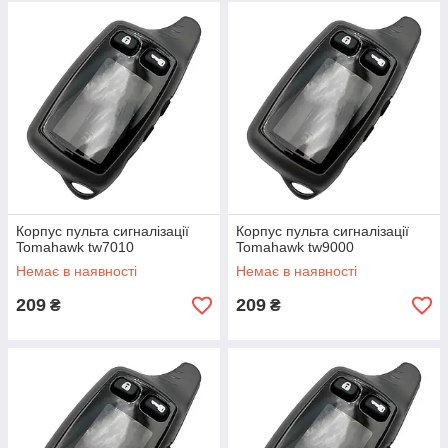
Корпус пульта сигналізації
Корпус пульта сигналізації
Tomahawk tw7010
Tomahawk tw9000
Немає в наявності
Немає в наявності
209
209
₴
₴