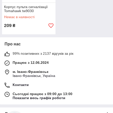
Корпус пульта сигналізації
Tomahawk tw9030
Немає в наявності
209
₴
Про нас
99% позитивних з 2137 відгуків за рік
Працює з 12.06.2024
м. Івано-Франківськ
Івано-Франківськ, Україна
Контакти
Сьогодні працює з 09:00 до 13:00
Показати весь графік роботи