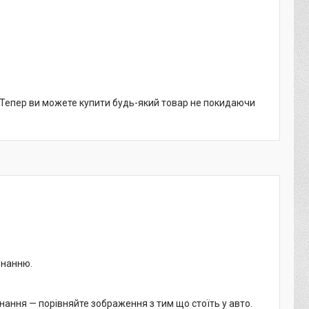
. Тепер ви можете купити будь-який товар не покидаючи
онанню.
нання — порівняйте зображення з тим що стоїть у авто.