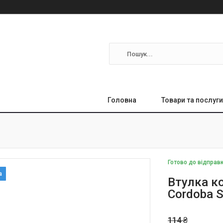
Головна
Товари та послуги
Готово до відправ
Втулка к
Cordoba 
114 ₴