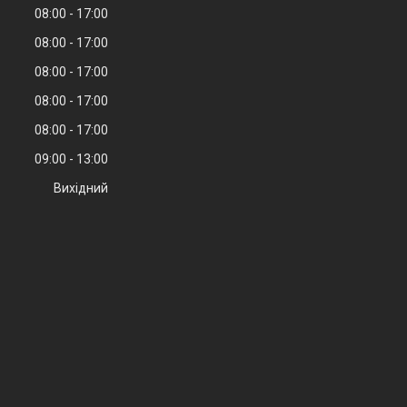
08:00
17:00
08:00
17:00
08:00
17:00
08:00
17:00
08:00
17:00
09:00
13:00
Вихідний