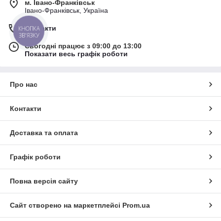
м. Івано-Франківськ
Івано-Франківськ, Україна
Контакти
КНОПКА
ЗВ'ЯЗКУ
Сьогодні працює з 09:00 до 13:00
Показати весь графік роботи
Про нас
Контакти
Доставка та оплата
Графік роботи
Повна версія сайту
Сайт створено на маркетплейсі
Prom.ua