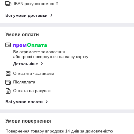
IBAN рахунок компанії
Всі умови доставки
Умови оплати
Ви отримаєте замовлення
або гроші повернуться на вашу картку
Детальніше
Оплатити частинами
Післяплата
Оплата на рахунок
Всі умови оплати
Умови повернення
Повернення товару впродовж 14 днів за домовленістю