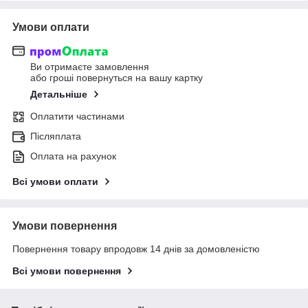
Умови оплати
Ви отримаєте замовлення
або гроші повернуться на вашу картку
Детальніше
Оплатити частинами
Післяплата
Оплата на рахунок
Всі умови оплати
Умови повернення
Повернення товару впродовж 14 днів за домовленістю
Всі умови повернення