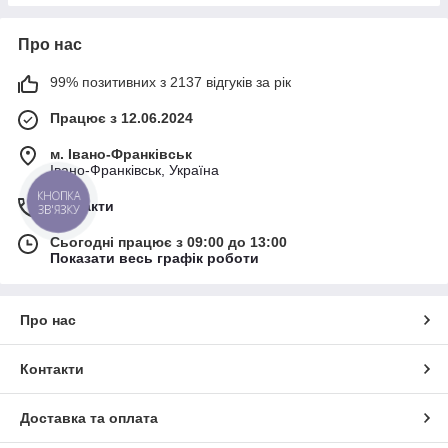
Про нас
99% позитивних з 2137 відгуків за рік
Працює з 12.06.2024
м. Івано-Франківськ
Івано-Франківськ, Україна
КНОПКА
Контакти
ЗВ'ЯЗКУ
Сьогодні працює з 09:00 до 13:00
Показати весь графік роботи
Про нас
Контакти
Доставка та оплата