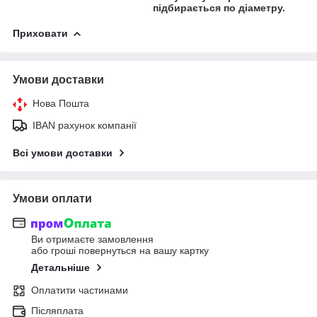
підбирається по діаметру.
Приховати
Умови доставки
Нова Пошта
IBAN рахунок компанії
Всі умови доставки
Умови оплати
Ви отримаєте замовлення
або гроші повернуться на вашу картку
Детальніше
Оплатити частинами
Післяплата