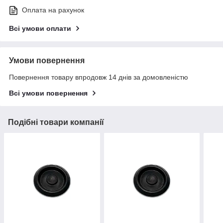
Оплата на рахунок
Всі умови оплати
Умови повернення
Повернення товару впродовж 14 днів за домовленістю
Всі умови повернення
Подібні товари компанії