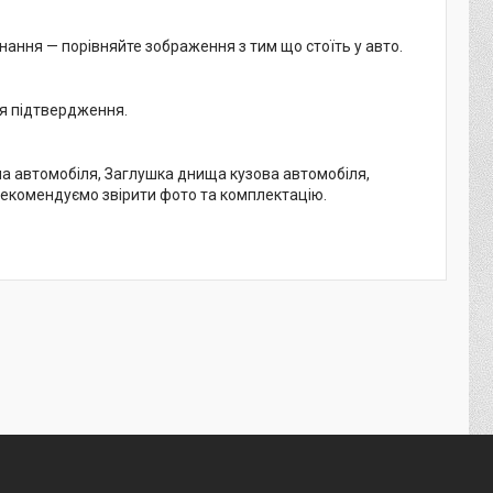
нання — порівняйте зображення з тим що стоїть у авто.
ля підтвердження.
а автомобіля, Заглушка днища кузова автомобіля,
екомендуємо звірити фото та комплектацію.