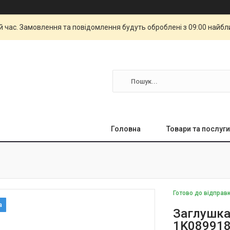
й час. Замовлення та повідомлення будуть оброблені з 09:00 найбли
Головна
Товари та послуги
Готово до відправ
Заглушка
1K08991