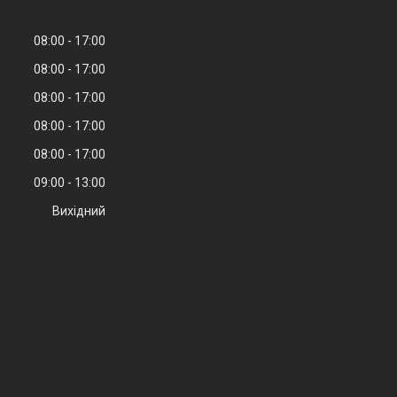
08:00
17:00
08:00
17:00
08:00
17:00
08:00
17:00
08:00
17:00
09:00
13:00
Вихідний