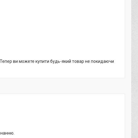
. Тепер ви можете купити будь-який товар не покидаючи
онанню.