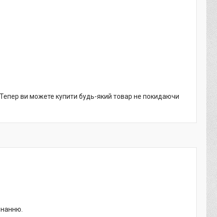
. Тепер ви можете купити будь-який товар не покидаючи
онанню.