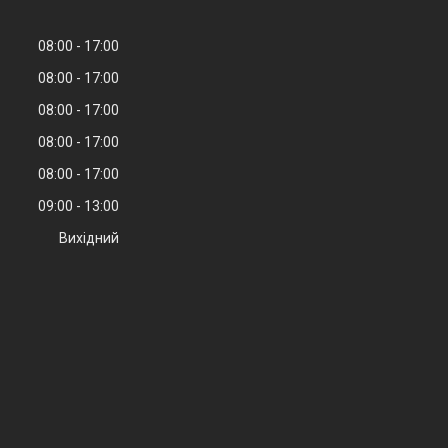
08:00
17:00
08:00
17:00
08:00
17:00
08:00
17:00
08:00
17:00
09:00
13:00
Вихідний