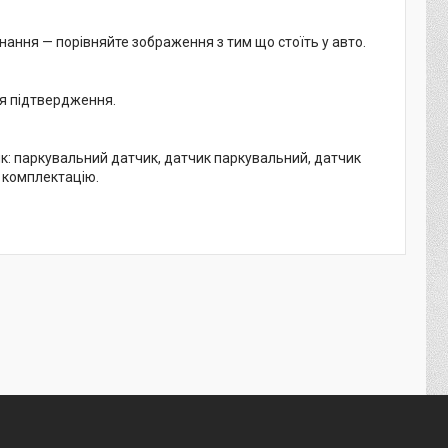
нання — порівняйте зображення з тим що стоїть у авто.
ля підтвердження.
: паркувальний датчик, датчик паркувальний, датчик
 комплектацію.