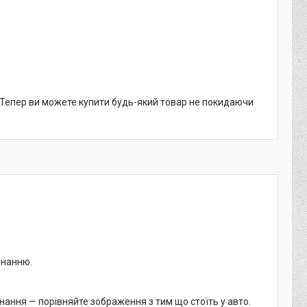
. Тепер ви можете купити будь-який товар не покидаючи
онанню.
нання — порівняйте зображення з тим що стоїть у авто.