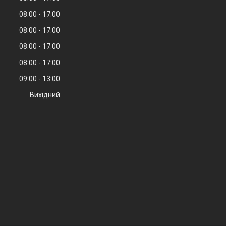
08:00
17:00
08:00
17:00
08:00
17:00
08:00
17:00
09:00
13:00
Вихідний