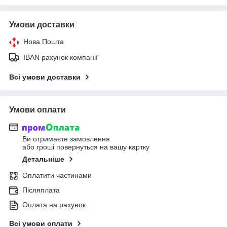
Умови доставки
Нова Пошта
IBAN рахунок компанії
Всі умови доставки
Умови оплати
Ви отримаєте замовлення
або гроші повернуться на вашу картку
Детальніше
Оплатити частинами
Післяплата
Оплата на рахунок
Всі умови оплати