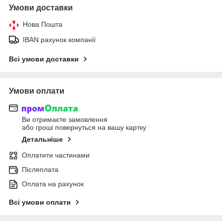
Умови доставки
Нова Пошта
IBAN рахунок компанії
Всі умови доставки
Умови оплати
Ви отримаєте замовлення
або гроші повернуться на вашу картку
Детальніше
Оплатити частинами
Післяплата
Оплата на рахунок
Всі умови оплати