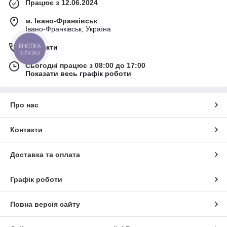
Працює з 12.06.2024
м. Івано-Франківськ
Івано-Франківськ, Україна
КНОПКА
Контакти
ЗВ'ЯЗКУ
Сьогодні працює з 08:00 до 17:00
Показати весь графік роботи
Про нас
Контакти
Доставка та оплата
Графік роботи
Повна версія сайту