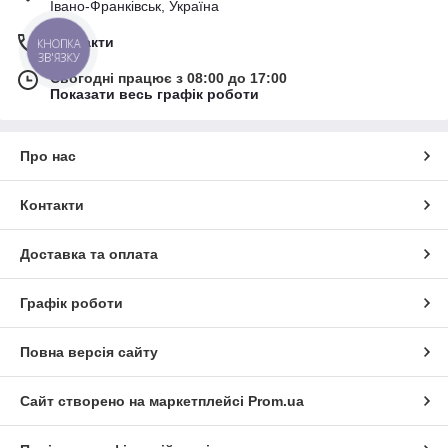
Івано-Франківськ, Україна
Контакти
КНОПКА
ЗВ'ЯЗКУ
Сьогодні працює з 08:00 до 17:00
Показати весь графік роботи
Про нас
Контакти
Доставка та оплата
Графік роботи
Повна версія сайту
Сайт створено на маркетплейсі
Prom.ua