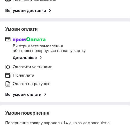
Всі умови доставки
Умови оплати
Ви отримаєте замовлення
або гроші повернуться на вашу картку
Детальніше
Оплатити частинами
Післяплата
Оплата на рахунок
Всі умови оплати
Умови повернення
Повернення товару впродовж 14 днів за домовленістю