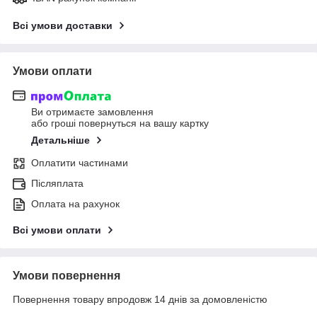
Всі умови доставки
Умови оплати
Ви отримаєте замовлення
або гроші повернуться на вашу картку
Детальніше
Оплатити частинами
Післяплата
Оплата на рахунок
Всі умови оплати
Умови повернення
Повернення товару впродовж 14 днів за домовленістю