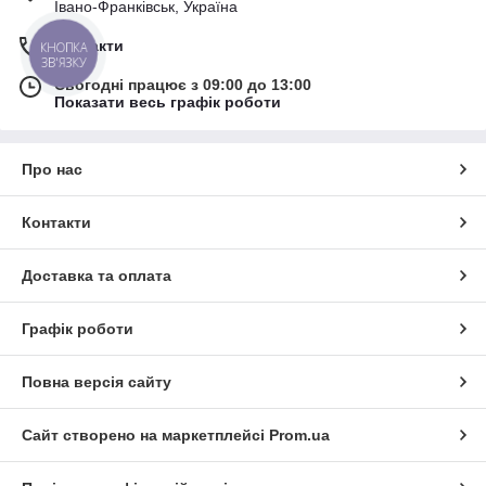
Івано-Франківськ, Україна
Контакти
КНОПКА
ЗВ'ЯЗКУ
Сьогодні працює з 09:00 до 13:00
Показати весь графік роботи
Про нас
Контакти
Доставка та оплата
Графік роботи
Повна версія сайту
Сайт створено на маркетплейсі
Prom.ua