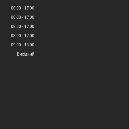
08:00
17:00
08:00
17:00
08:00
17:00
08:00
17:00
09:00
13:00
Вихідний