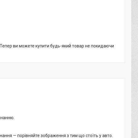
. Тепер ви можете купити будь-який товар не покидаючи
онанню.
нання — порівняйте зображення з тим що стоїть у авто.