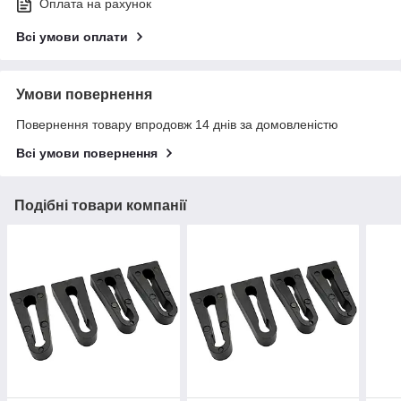
Оплата на рахунок
Всі умови оплати
Умови повернення
Повернення товару впродовж 14 днів за домовленістю
Всі умови повернення
Подібні товари компанії