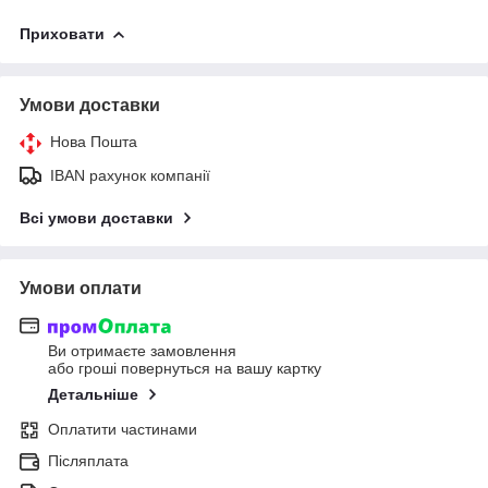
Приховати
Умови доставки
Нова Пошта
IBAN рахунок компанії
Всі умови доставки
Умови оплати
Ви отримаєте замовлення
або гроші повернуться на вашу картку
Детальніше
Оплатити частинами
Післяплата