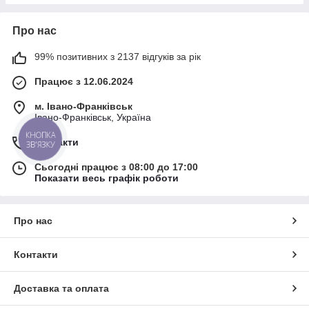
Про нас
99% позитивних з 2137 відгуків за рік
Працює з 12.06.2024
м. Івано-Франківськ
Івано-Франківськ, Україна
КНОПКА
Контакти
ЗВ'ЯЗКУ
Сьогодні працює з 08:00 до 17:00
Показати весь графік роботи
Про нас
Контакти
Доставка та оплата