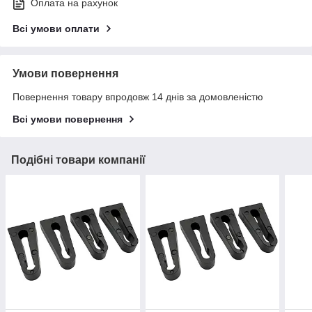
Оплата на рахунок
Всі умови оплати
Умови повернення
Повернення товару впродовж 14 днів за домовленістю
Всі умови повернення
Подібні товари компанії