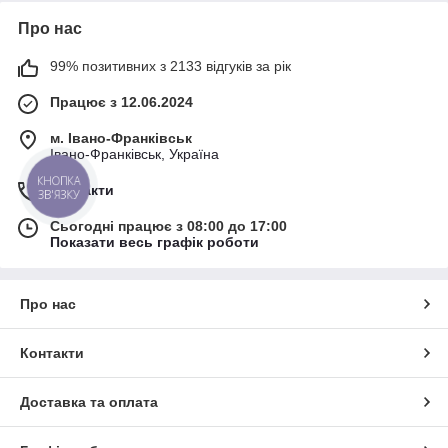
Про нас
99% позитивних з 2133 відгуків за рік
Працює з 12.06.2024
м. Івано-Франківськ
Івано-Франківськ, Україна
КНОПКА
Контакти
ЗВ'ЯЗКУ
Сьогодні працює з 08:00 до 17:00
Показати весь графік роботи
Про нас
Контакти
Доставка та оплата