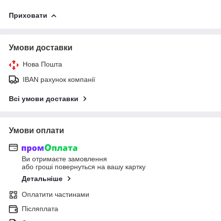
Приховати
Умови доставки
Нова Пошта
IBAN рахунок компанії
Всі умови доставки
Умови оплати
Ви отримаєте замовлення
або гроші повернуться на вашу картку
Детальніше
Оплатити частинами
Післяплата