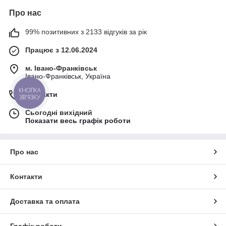
Про нас
99% позитивних з 2133 відгуків за рік
Працює з 12.06.2024
м. Івано-Франківськ
Івано-Франківськ, Україна
КНОПКА
Контакти
ЗВ'ЯЗКУ
Сьогодні вихідний
Показати весь графік роботи
Про нас
Контакти
Доставка та оплата
Графік роботи