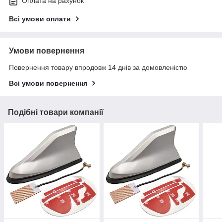
Оплата на рахунок
Всі умови оплати
Умови повернення
Повернення товару впродовж 14 днів за домовленістю
Всі умови повернення
Подібні товари компанії