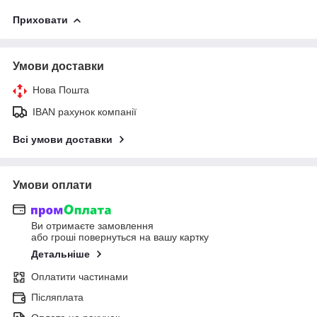
Приховати
Умови доставки
Нова Пошта
IBAN рахунок компанії
Всі умови доставки
Умови оплати
Ви отримаєте замовлення
або гроші повернуться на вашу картку
Детальніше
Оплатити частинами
Післяплата