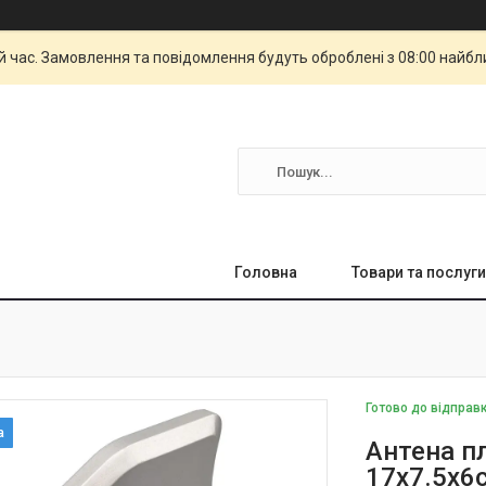
й час. Замовлення та повідомлення будуть оброблені з 08:00 найбли
Головна
Товари та послуги
Готово до відправ
Антена п
17x7.5x6