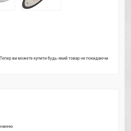
. Тепер ви можете купити будь-який товар не покидаючи
онанню.