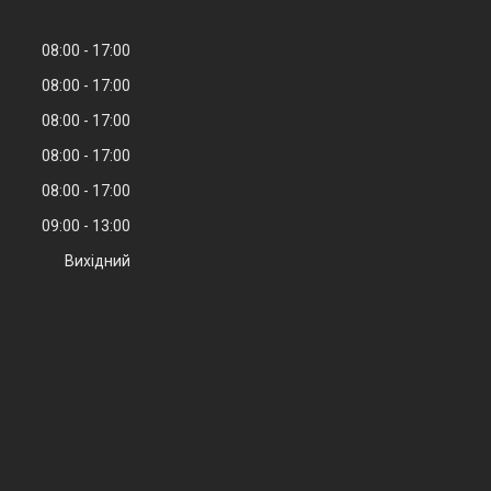
08:00
17:00
08:00
17:00
08:00
17:00
08:00
17:00
08:00
17:00
09:00
13:00
Вихідний