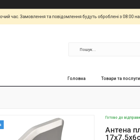
бочий час. Замовлення та повідомлення будуть оброблені з 08:00 н
Головна
Товари та послуги
Готово до відправ
Антена пл
17x7.5x6