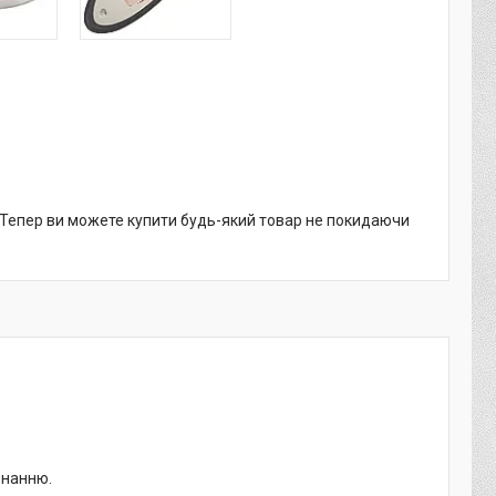
. Тепер ви можете купити будь-який товар не покидаючи
онанню.