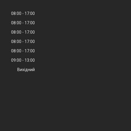
08:00
17:00
08:00
17:00
08:00
17:00
08:00
17:00
08:00
17:00
09:00
13:00
Вихідний