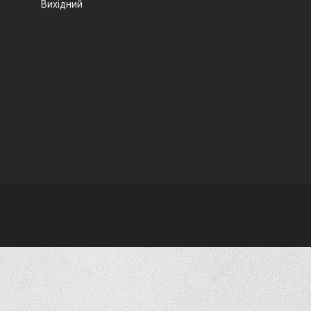
Вихідний