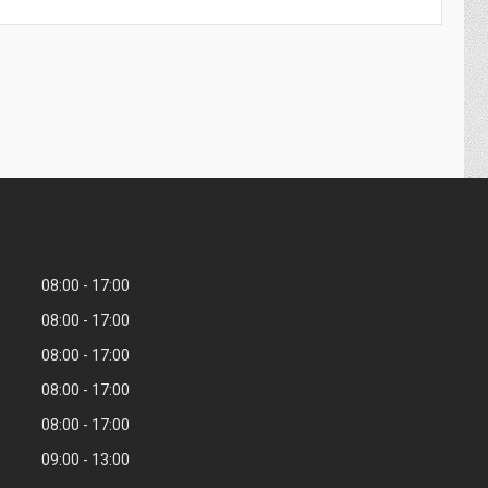
08:00
17:00
08:00
17:00
08:00
17:00
08:00
17:00
08:00
17:00
09:00
13:00