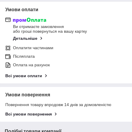
Умови оплати
Ви отримаєте замовлення
або гроші повернуться на вашу картку
Детальніше
Оплатити частинами
Післяплата
Оплата на рахунок
Всі умови оплати
Умови повернення
Повернення товару впродовж 14 днів за домовленістю
Всі умови повернення
Подібні товари компанії