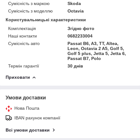
Сумісність з маркою
Skoda
Сумісність з моделлю
Octavia
Користувальницькі характеристики
Комплектація
Згідно фото
Наші контакти
0682233004
Сумісність авто
Passat B6, A3, TT, Altea,
Leon, Octavia 2 A5, Golf 5,
Golf 5 plus, Jetta 5, Jetta 6,
Passat B7, Polo
Термін гарантії
30 днів
Приховати
Умови доставки
Нова Пошта
IBAN рахунок компанії
Всі умови доставки