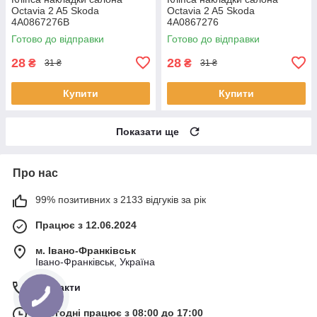
Octavia 2 A5 Skoda
Octavia 2 A5 Skoda
4A0867276B
4A0867276
Готово до відправки
Готово до відправки
28
28
₴
₴
31 ₴
31 ₴
Купити
Купити
Показати ще
Про нас
99% позитивних з 2133 відгуків за рік
Працює з 12.06.2024
м. Івано-Франківськ
Івано-Франківськ, Україна
Контакти
Сьогодні працює з 08:00 до 17:00