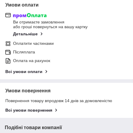
Умови оплати
Ви отримаєте замовлення
або гроші повернуться на вашу картку
Детальніше
Оплатити частинами
Післяплата
Оплата на рахунок
Всі умови оплати
Умови повернення
Повернення товару впродовж 14 днів за домовленістю
Всі умови повернення
Подібні товари компанії