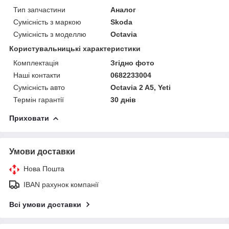
Тип запчастини
Аналог
Сумісність з маркою
Skoda
Сумісність з моделлю
Octavia
Користувальницькі характеристики
Комплектація
Згідно фото
Наші контакти
0682233004
Сумісність авто
Octavia 2 A5, Yeti
Термін гарантії
30 днів
Приховати
Умови доставки
Нова Пошта
IBAN рахунок компанії
Всі умови доставки