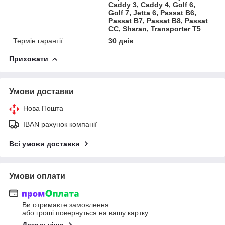
Caddy 3, Caddy 4, Golf 6,
Golf 7, Jetta 6, Passat B6,
Passat B7, Passat B8, Passat
CC, Sharan, Transporter T5
Термін гарантії
30 днів
Приховати
Умови доставки
Нова Пошта
IBAN рахунок компанії
Всі умови доставки
Умови оплати
Ви отримаєте замовлення
або гроші повернуться на вашу картку