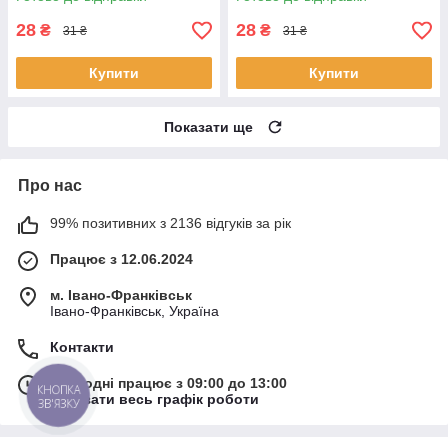
28
28
₴
₴
31 ₴
31 ₴
Купити
Купити
Показати ще
Про нас
99% позитивних з 2136 відгуків за рік
Працює з 12.06.2024
м. Івано-Франківськ
Івано-Франківськ, Україна
Контакти
Сьогодні працює з 09:00 до 13:00
КНОПКА
Показати весь графік роботи
ЗВ'ЯЗКУ