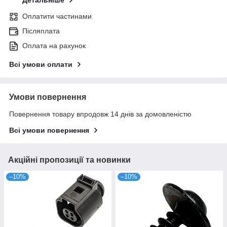
Детальніше
Оплатити частинами
Післяплата
Оплата на рахунок
Всі умови оплати
Умови повернення
Повернення товару впродовж 14 днів за домовленістю
Всі умови повернення
Акційні пропозиції та новинки
–10%
–10%